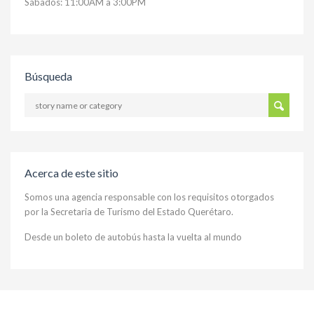
Sábados: 11:00AM a 3:00PM
Búsqueda
Acerca de este sitio
Somos una agencia responsable con los requisitos otorgados
por la Secretaria de Turismo del Estado Querétaro.
Desde un boleto de autobús hasta la vuelta al mundo